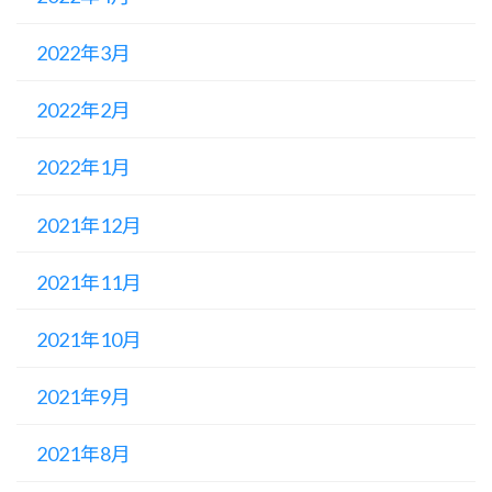
2022年3月
2022年2月
2022年1月
2021年12月
2021年11月
2021年10月
2021年9月
2021年8月