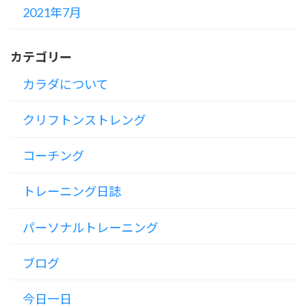
2021年7月
カテゴリー
カラダについて
クリフトンストレング
コーチング
トレーニング日誌
パーソナルトレーニング
ブログ
今日一日