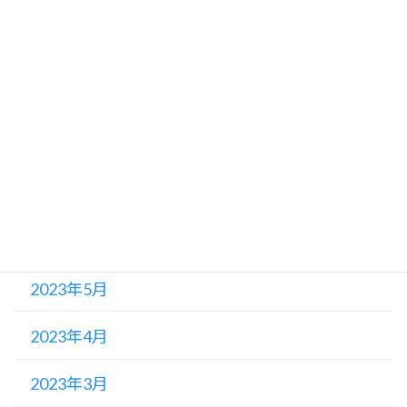
2023年11月
2023年10月
2023年9月
2023年8月
2023年7月
2023年6月
2023年5月
2023年4月
2023年3月