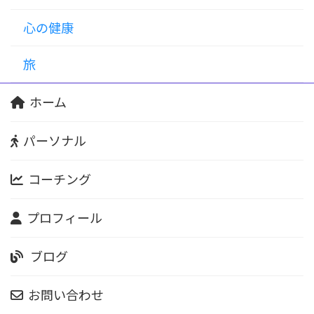
心の健康
旅
ホーム
パーソナル
コーチング
プロフィール
ブログ
お問い合わせ