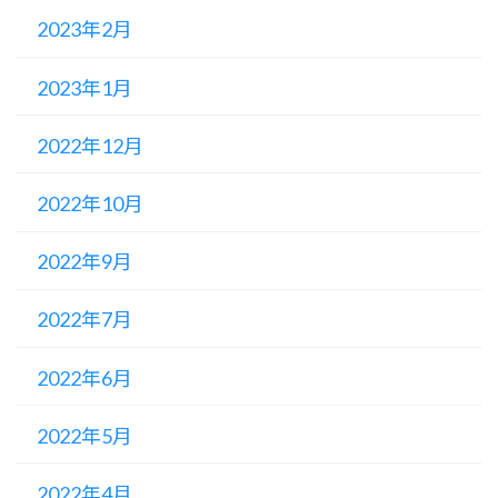
2023年2月
2023年1月
2022年12月
2022年10月
2022年9月
2022年7月
2022年6月
2022年5月
2022年4月