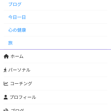
ブログ
今日一日
心の健康
旅
ホーム
パーソナル
コーチング
プロフィール
ブログ