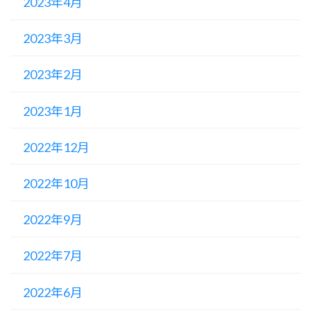
2023年4月
2023年3月
2023年2月
2023年1月
2022年12月
2022年10月
2022年9月
2022年7月
2022年6月