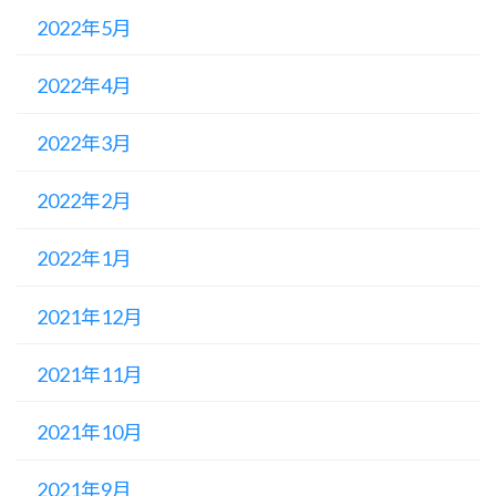
2022年5月
2022年4月
2022年3月
2022年2月
2022年1月
2021年12月
2021年11月
2021年10月
2021年9月