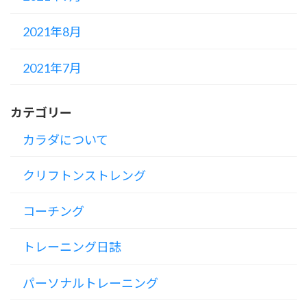
2021年8月
2021年7月
カテゴリー
カラダについて
クリフトンストレング
コーチング
トレーニング日誌
パーソナルトレーニング