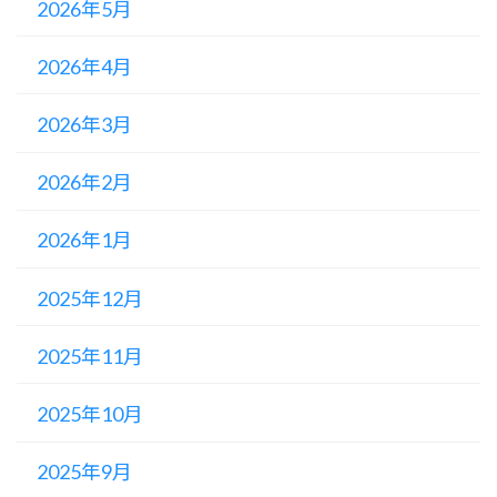
2026年5月
2026年4月
2026年3月
2026年2月
2026年1月
2025年12月
2025年11月
2025年10月
2025年9月