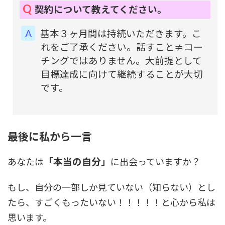
契約について教えてください。
基本３ヶ月間は持続いただきます。こ
れをご了承ください。話すこと≠コー
チングではありません。大前提として
目標達成に向けて継続することが大切
です。
最後に私から一言
あなたは
「本当の自分」
に出会っていますか？
もし、自分の一部しか見ていない（知らない）とし
たら、すごくもったいない！！！！！と心から私は
思います。