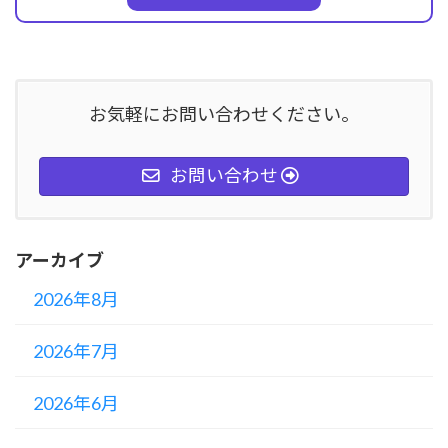
お気軽にお問い合わせください。
お問い合わせ
アーカイブ
2026年8月
2026年7月
2026年6月