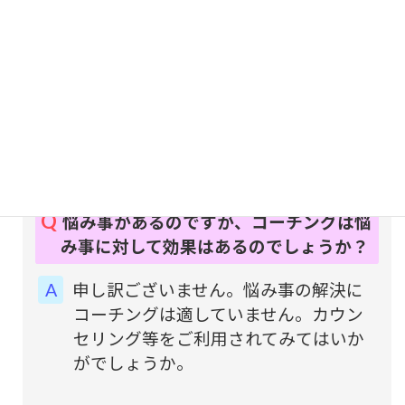
精神的に不安定な場合は、専門機関を
受診なさるか、回復後受けていただく
ことをおすすめします。
男性ですがよろしいでしょうか？
はい。大丈夫です。
悩み事があるのですが、コーチングは悩
み事に対して効果はあるのでしょうか？
申し訳ございません。悩み事の解決に
コーチングは適していません。カウン
セリング等をご利用されてみてはいか
がでしょうか。