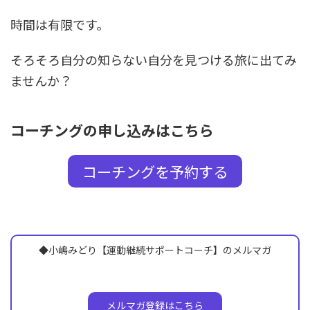
時間は有限です。
そろそろ自分の知らない自分を見つける旅に出てみ
ませんか？
コーチングの申し込みはこちら
コーチングを予約する
◆小嶋みどり【運動継続サポートコーチ】のメルマガ
メルマガ登録はこちら