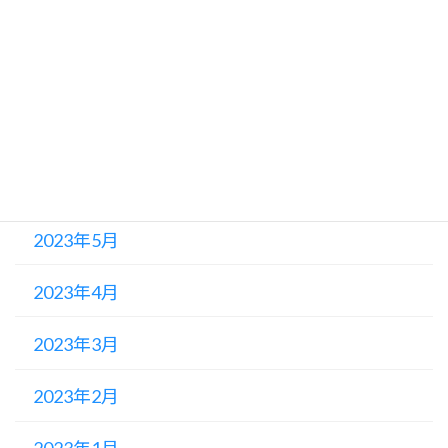
2023年9月
2023年8月
2023年7月
2023年6月
2023年5月
2023年4月
2023年3月
2023年2月