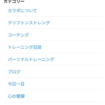
カテゴリー
カラダについて
クリフトンストレング
コーチング
トレーニング日誌
パーソナルトレーニング
ブログ
今日一日
心の健康