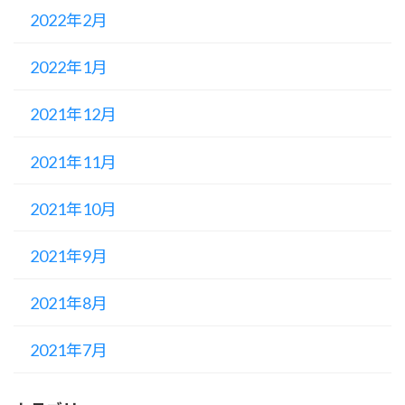
2022年2月
2022年1月
2021年12月
2021年11月
2021年10月
2021年9月
2021年8月
2021年7月