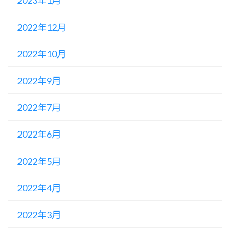
2023年1月
2022年12月
2022年10月
2022年9月
2022年7月
2022年6月
2022年5月
2022年4月
2022年3月