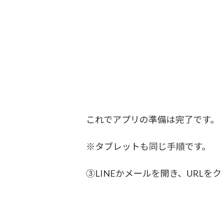
これでアプリの準備は完了です。
※タブレットも同じ手順です。
③LINEかメールを開き、URLを