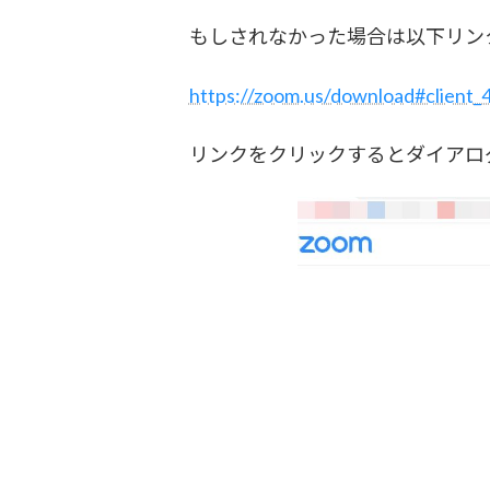
もしされなかった場合は以下リン
https://zoom.us/download#client_
リンクをクリックするとダイアロ