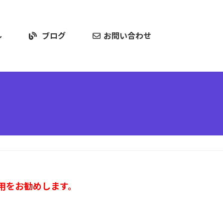
ル
ブログ
お問い合わせ
利用をお勧めします。