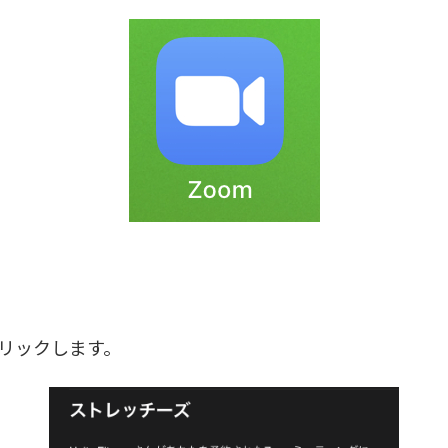
クリックします。