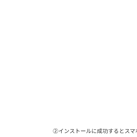
②インストールに成功するとスマ