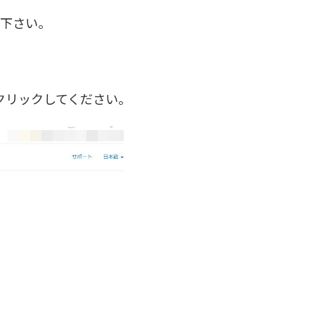
て下さい。
クリックしてください。