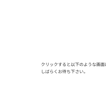
クリックすると以下のような画面
しばらくお待ち下さい。