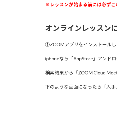
※レッスンが始まる前には必ずこ
オンラインレッスン
①ZOOMアプリをインストールし
iphoneなら「AppStore」ア
検索結果から「ZOOM Cloud M
下のような画面になったら「入手