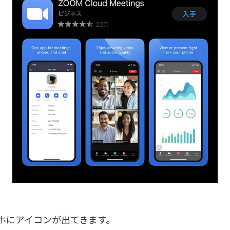
ホにアイコンが出てきます。