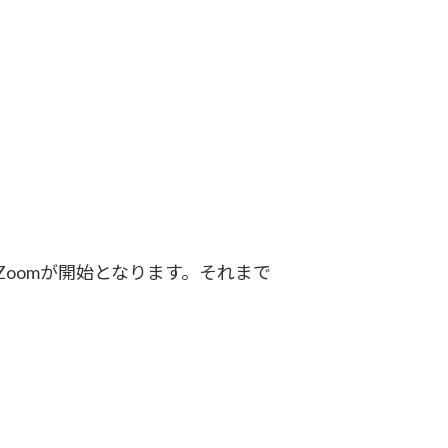
oomが開始となります。それまで