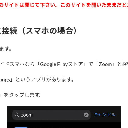
のサイトは閉じて下さい。このサイトを開いたままだとZ
に接続（スマホの場合）
ます。
ンドロイドスマホなら「GoogleＰlayストア」で「Zoom」
eetings」というアプリがあります。
」をタップします。