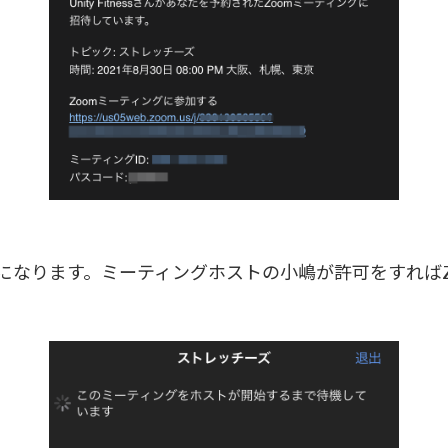
になります。ミーティングホストの小嶋が許可をすればZ