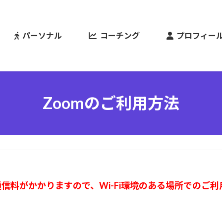
パーソナル
コーチング
プロフィー
Zoomのご利用方法
通信料がかかりますので、Wi-Fi環境のある場所でのご