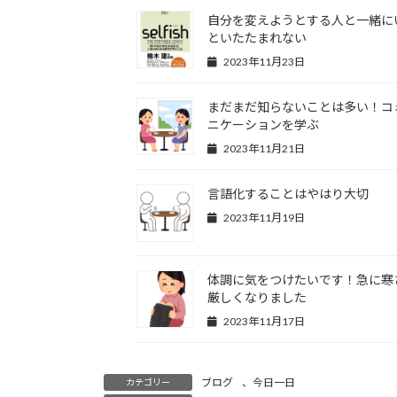
自分を変えようとする人と一緒に
といたたまれない
2023年11月23日
まだまだ知らないことは多い！コ
ニケーションを学ぶ
2023年11月21日
言語化することはやはり大切
2023年11月19日
体調に気をつけたいです！急に寒
厳しくなりました
2023年11月17日
ブログ
、
今日一日
カテゴリー