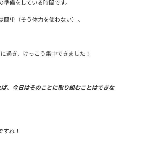
の準備をしている時間です。
は簡単（そう体力を使わない）。
間に過ぎ、けっこう集中できました！
れば、今日はそのことに取り組むことはできな
ですね！