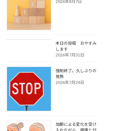
2026年8月7日
本日の投稿 おやすみ
します
2026年7月31日
強制終了。久しぶりの
発熱
2026年7月24日
加齢による変化を受け
入れながら、健康と付