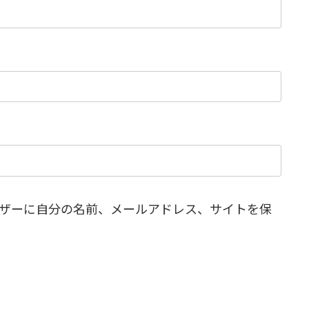
ザーに自分の名前、メールアドレス、サイトを保
。