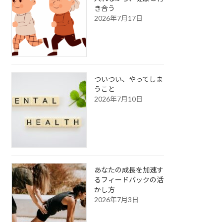
き合う
2026年7月17日
ついつい、やってしま
うこと
2026年7月10日
あなたの成長を加速す
るフィードバックの活
かし方
2026年7月3日