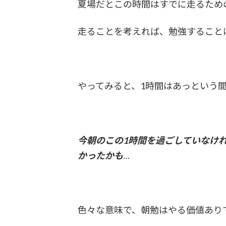
夏場だとこの時間はすでに走るため
走ることを考えれば、勉強すること
やってみると、1時間はあっという
今朝のこの1時間を過ごしていなけ
かったかも
…
色々な意味で、朝勉はやる価値あり