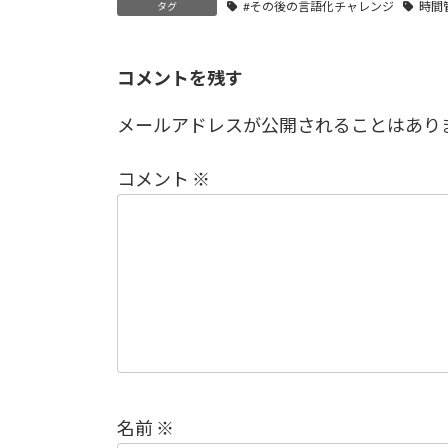
#その後の言語化チャレンジ
時間
タグ
コメントを残す
メールアドレスが公開されることはあり
コメント
※
名前
※