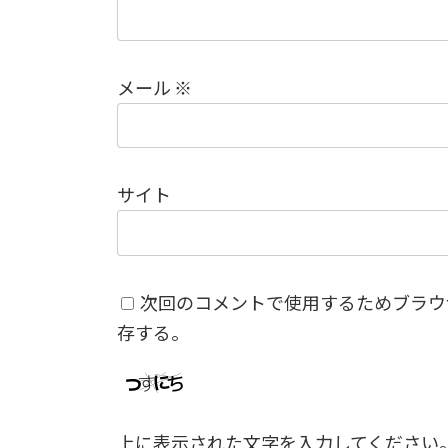
メール
※
サイト
次回のコメントで使用するためブラウ
存する。
上に表示された文字を入力してください