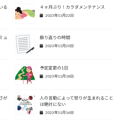
いる
４ヶ月ぶり！カラダメンテナンス
2023年11月22日
ミュ
振り返りの時間
2023年11月20日
予定変更の1日
2023年11月18日
さが
人の言動によって怒りが生まれること
は絶対にない
2023年11月16日