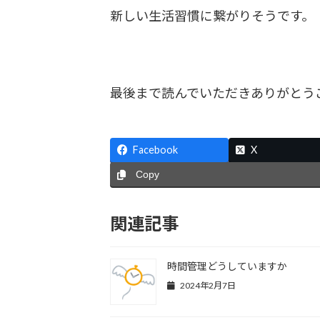
新しい生活習慣に繋がりそうです。
最後まで読んでいただきありがとう
Facebook
X
Copy
関連記事
時間管理どうしていますか
2024年2月7日