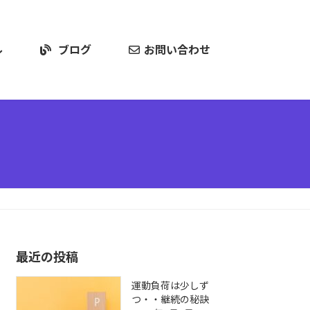
ル
ブログ
お問い合わせ
最近の投稿
運動負荷は少しず
つ・・継続の秘訣