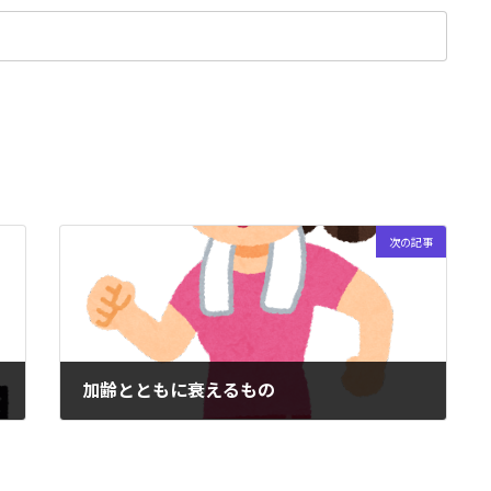
次の記事
加齢とともに衰えるもの
2023年11月26日