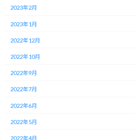
2023年2月
2023年1月
2022年12月
2022年10月
2022年9月
2022年7月
2022年6月
2022年5月
2022年4月