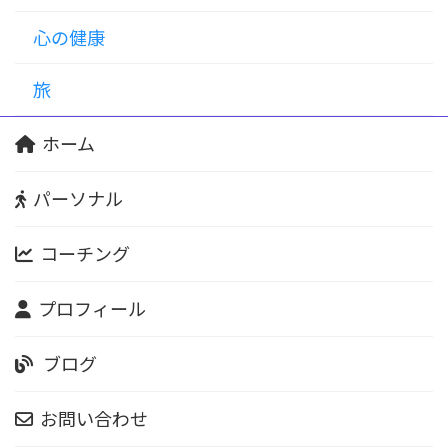
心の健康
旅
ホーム
パーソナル
コーチング
プロフィール
ブログ
お問い合わせ