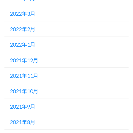
2022年3月
2022年2月
2022年1月
2021年12月
2021年11月
2021年10月
2021年9月
2021年8月