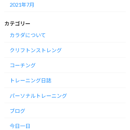
2021年7月
カテゴリー
カラダについて
クリフトンストレング
コーチング
トレーニング日誌
パーソナルトレーニング
ブログ
今日一日