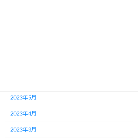
2023年11月
2023年10月
2023年9月
2023年8月
2023年7月
2023年6月
2023年5月
2023年4月
2023年3月