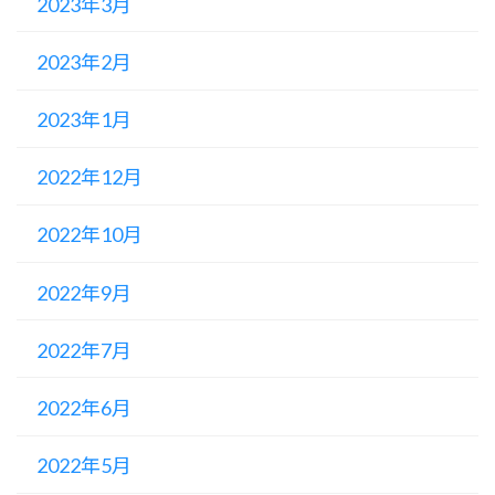
2023年3月
2023年2月
2023年1月
2022年12月
2022年10月
2022年9月
2022年7月
2022年6月
2022年5月