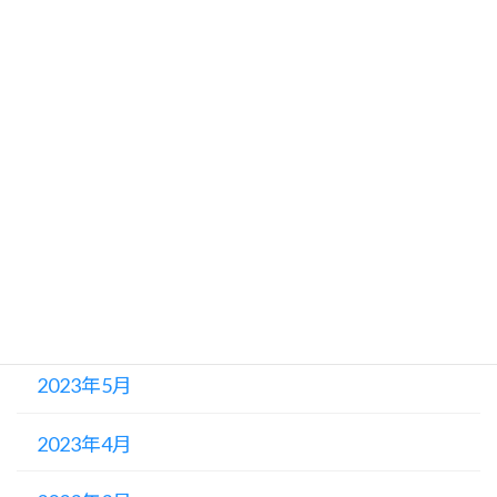
2023年11月
2023年10月
2023年9月
2023年8月
2023年7月
2023年6月
2023年5月
2023年4月