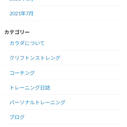
2021年7月
カテゴリー
カラダについて
クリフトンストレング
コーチング
トレーニング日誌
パーソナルトレーニング
ブログ