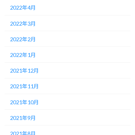
2022年4月
2022年3月
2022年2月
2022年1月
2021年12月
2021年11月
2021年10月
2021年9月
2021年8月