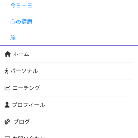
今日一日
心の健康
旅
ホーム
パーソナル
コーチング
プロフィール
ブログ