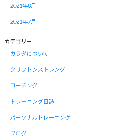
2021年8月
2021年7月
カテゴリー
カラダについて
クリフトンストレング
コーチング
トレーニング日誌
パーソナルトレーニング
ブログ