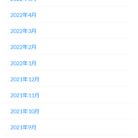
2022年4月
2022年3月
2022年2月
2022年1月
2021年12月
2021年11月
2021年10月
2021年9月