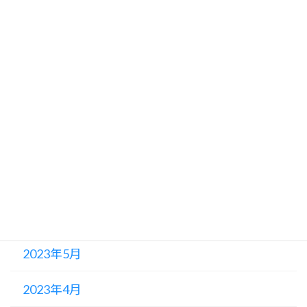
2023年12月
2023年11月
2023年10月
2023年9月
2023年8月
2023年7月
2023年6月
2023年5月
2023年4月