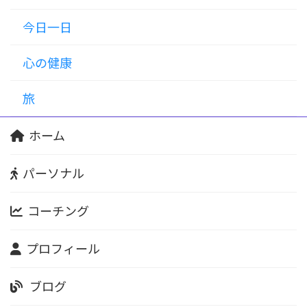
今日一日
心の健康
旅
ホーム
パーソナル
コーチング
プロフィール
ブログ