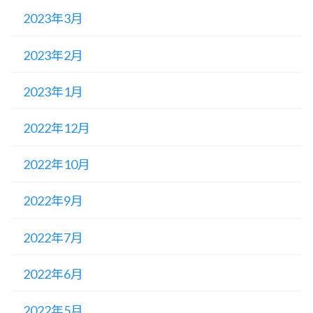
2023年3月
2023年2月
2023年1月
2022年12月
2022年10月
2022年9月
2022年7月
2022年6月
2022年5月