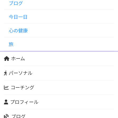
ブログ
今日一日
心の健康
旅
ホーム
パーソナル
コーチング
プロフィール
ブログ