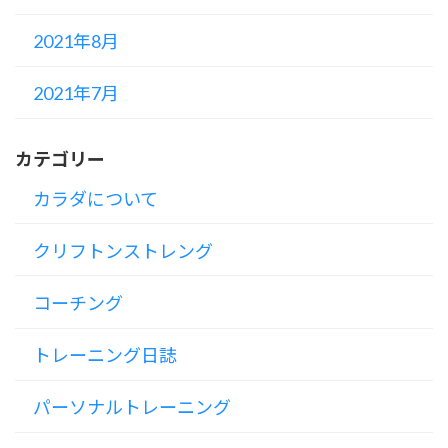
2021年8月
2021年7月
カテゴリー
カラダについて
クリフトンストレング
コーチング
トレーニング日誌
パーソナルトレーニング