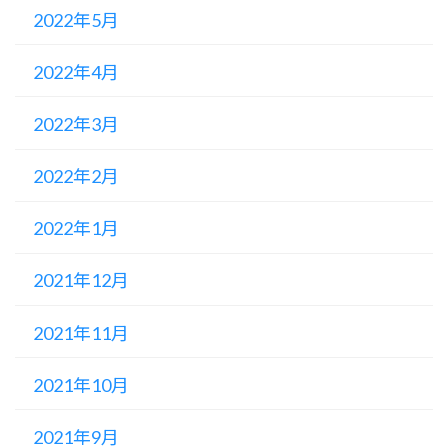
2022年5月
2022年4月
2022年3月
2022年2月
2022年1月
2021年12月
2021年11月
2021年10月
2021年9月