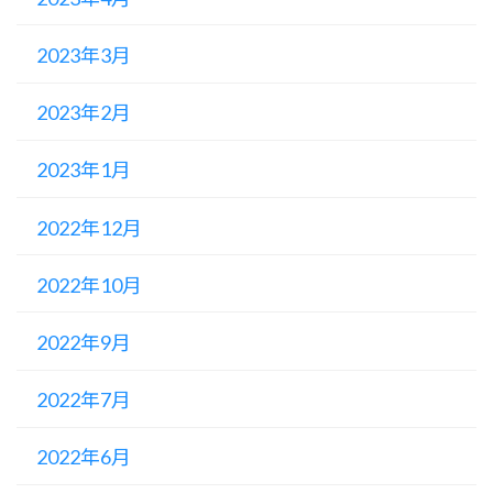
2023年3月
2023年2月
2023年1月
2022年12月
2022年10月
2022年9月
2022年7月
2022年6月