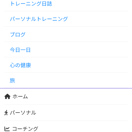
トレーニング日誌
パーソナルトレーニング
ブログ
今日一日
心の健康
旅
ホーム
パーソナル
コーチング