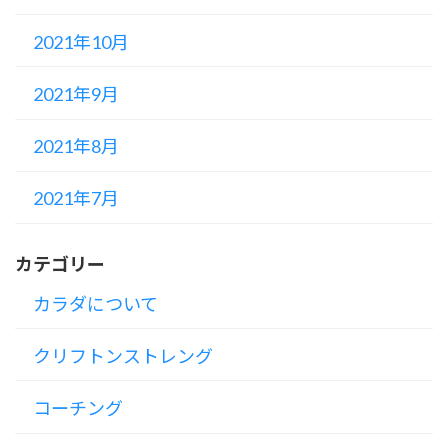
2021年10月
2021年9月
2021年8月
2021年7月
カテゴリー
カラダについて
クリフトンストレング
コーチング