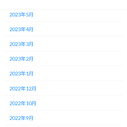
2023年5月
2023年4月
2023年3月
2023年2月
2023年1月
2022年12月
2022年10月
2022年9月