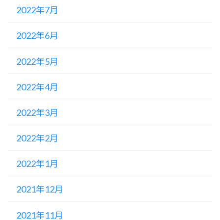
2022年7月
2022年6月
2022年5月
2022年4月
2022年3月
2022年2月
2022年1月
2021年12月
2021年11月