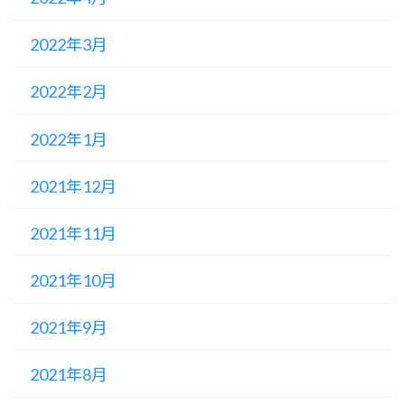
2022年3月
2022年2月
2022年1月
2021年12月
2021年11月
2021年10月
2021年9月
2021年8月