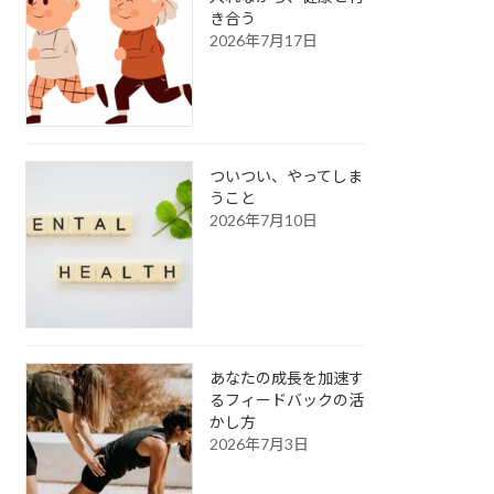
き合う
2026年7月17日
ついつい、やってしま
うこと
2026年7月10日
あなたの成長を加速す
るフィードバックの活
かし方
2026年7月3日