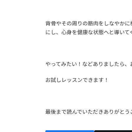
背骨やその周りの筋肉をしなやかに
にし、心身を健康な状態へと導いて
やってみたい！などありましたら、
お試しレッスンできます！
最後まで読んでいただきありがとう