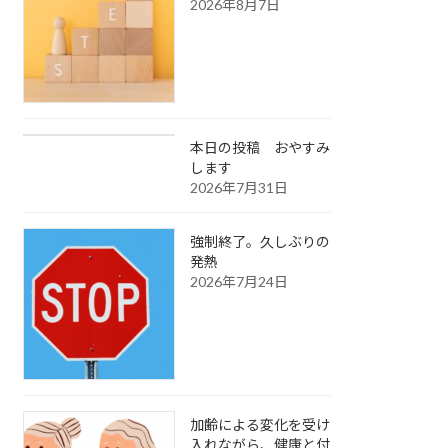
2026年8月7日
本日の投稿 おやすみ
します
2026年7月31日
強制終了。久しぶりの
発熱
2026年7月24日
加齢による変化を受け
入れながら、健康と付