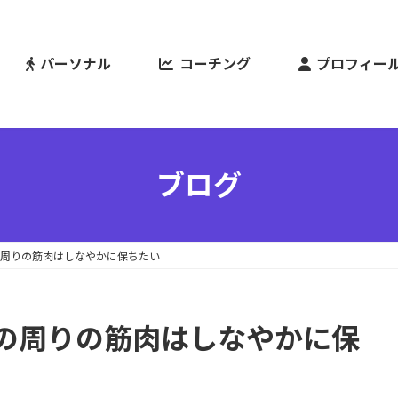
パーソナル
コーチング
プロフィー
ブログ
周りの筋肉はしなやかに保ちたい
の周りの筋肉はしなやかに保