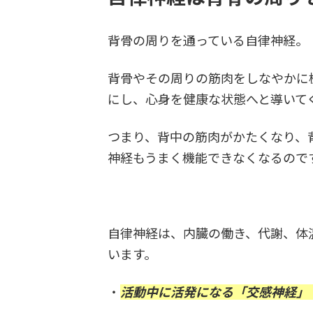
背骨の周りを通っている自律神経。
背骨やその周りの筋肉をしなやかに
にし、心身を健康な状態へと導いて
つまり、背中の筋肉がかたくなり、
神経もうまく機能できなくなるので
自律神経は、内臓の働き、代謝、体
います。
・
活動中に活発になる「交感神経」 