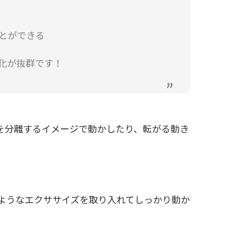
とができる
化が抜群です！
を分離するイメージで動かしたり、転がる動き
ようなエクササイズを取り入れてしっかり動か