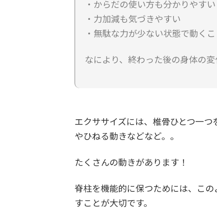
・からだの使い方も分かりやすい
・力加減も気づきやすい
・無駄な力が少ない状態で動くこ
なにより、終わった後の身体の変
エクササイズには、椎骨ひとつ一つ
やひねる動きなどなど。。
たくさんの動きがあります！
脊柱を機能的に保つためには、この
すことが大切です。