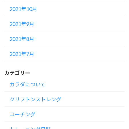
2021年10月
2021年9月
2021年8月
2021年7月
カテゴリー
カラダについて
クリフトンストレング
コーチング