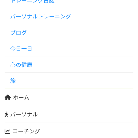
トレーニング日誌
パーソナルトレーニング
ブログ
今日一日
心の健康
旅
ホーム
パーソナル
コーチング