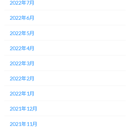
2022年7月
2022年6月
2022年5月
2022年4月
2022年3月
2022年2月
2022年1月
2021年12月
2021年11月