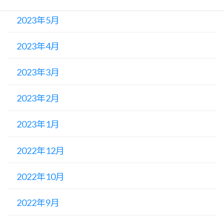
2023年5月
2023年4月
2023年3月
2023年2月
2023年1月
2022年12月
2022年10月
2022年9月