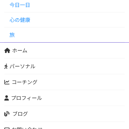
今日一日
心の健康
旅
ホーム
パーソナル
コーチング
プロフィール
ブログ