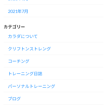
2021年7月
カテゴリー
カラダについて
クリフトンストレング
コーチング
トレーニング日誌
パーソナルトレーニング
ブログ