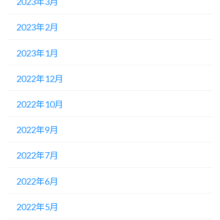
2023年3月
2023年2月
2023年1月
2022年12月
2022年10月
2022年9月
2022年7月
2022年6月
2022年5月