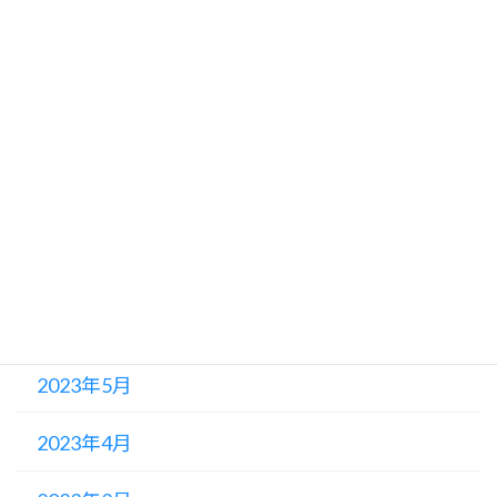
2023年11月
2023年10月
2023年9月
2023年8月
2023年7月
2023年6月
2023年5月
2023年4月