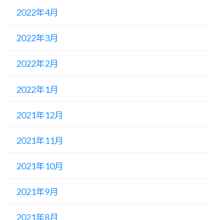
2022年4月
2022年3月
2022年2月
2022年1月
2021年12月
2021年11月
2021年10月
2021年9月
2021年8月