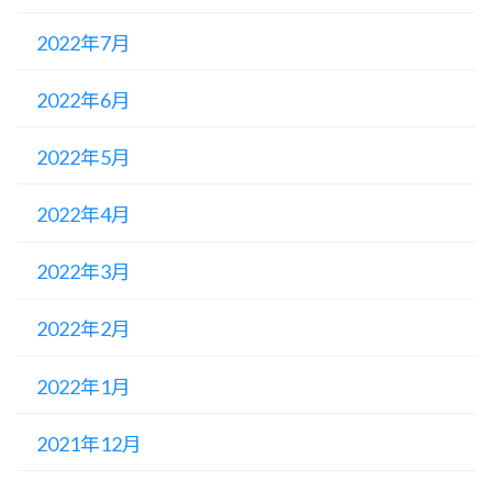
2022年7月
2022年6月
2022年5月
2022年4月
2022年3月
2022年2月
2022年1月
2021年12月