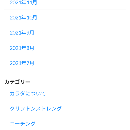
2021年11月
2021年10月
2021年9月
2021年8月
2021年7月
カテゴリー
カラダについて
クリフトンストレング
コーチング