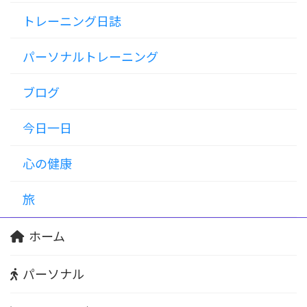
トレーニング日誌
パーソナルトレーニング
ブログ
今日一日
心の健康
旅
ホーム
パーソナル