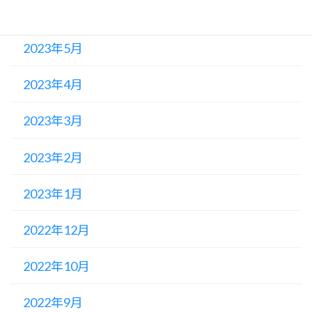
2023年6月
2023年5月
2023年4月
2023年3月
2023年2月
2023年1月
2022年12月
2022年10月
2022年9月