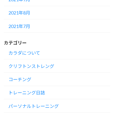
2021年8月
2021年7月
カテゴリー
カラダについて
クリフトンストレング
コーチング
トレーニング日誌
パーソナルトレーニング