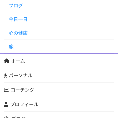
ブログ
今日一日
心の健康
旅
ホーム
パーソナル
コーチング
プロフィール