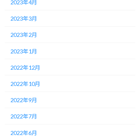
2023年4月
2023年3月
2023年2月
2023年1月
2022年12月
2022年10月
2022年9月
2022年7月
2022年6月