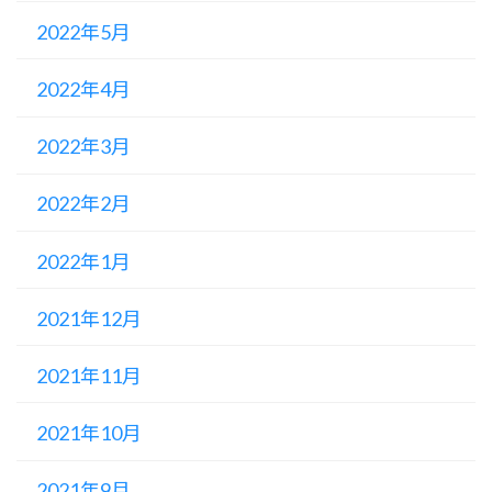
2022年5月
2022年4月
2022年3月
2022年2月
2022年1月
2021年12月
2021年11月
2021年10月
2021年9月