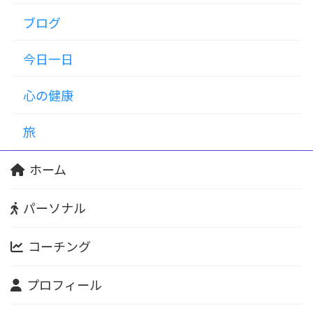
ブログ
今日一日
心の健康
旅
ホーム
パーソナル
コーチング
プロフィール