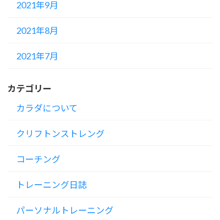
2021年9月
2021年8月
2021年7月
カテゴリー
カラダについて
クリフトンストレング
コーチング
トレーニング日誌
パーソナルトレーニング