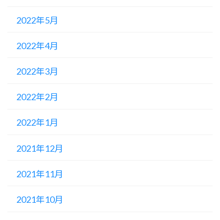
2022年5月
2022年4月
2022年3月
2022年2月
2022年1月
2021年12月
2021年11月
2021年10月