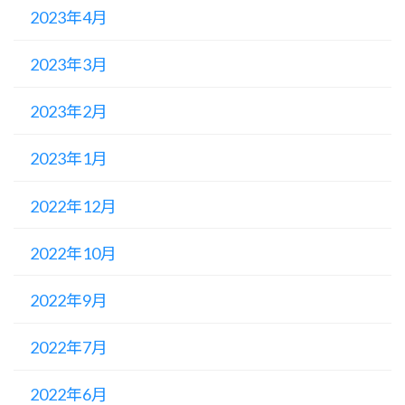
2023年4月
2023年3月
2023年2月
2023年1月
2022年12月
2022年10月
2022年9月
2022年7月
2022年6月