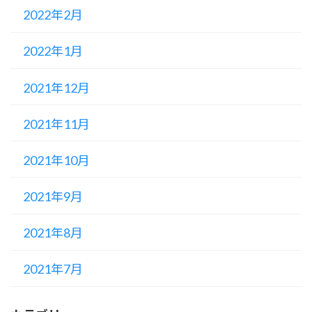
2022年2月
2022年1月
2021年12月
2021年11月
2021年10月
2021年9月
2021年8月
2021年7月