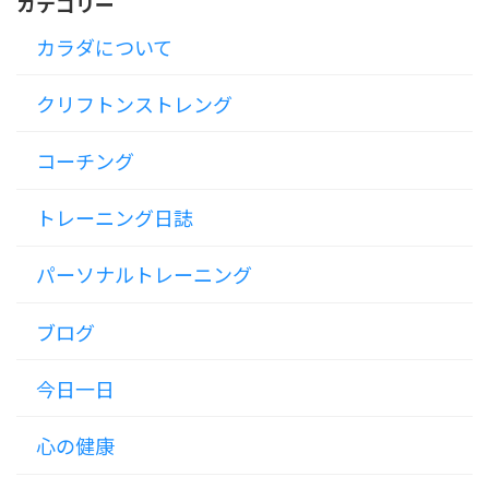
カテゴリー
カラダについて
クリフトンストレング
コーチング
トレーニング日誌
パーソナルトレーニング
ブログ
今日一日
心の健康