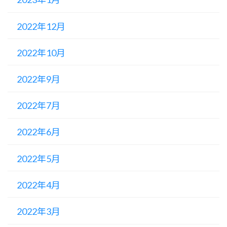
2022年12月
2022年10月
2022年9月
2022年7月
2022年6月
2022年5月
2022年4月
2022年3月