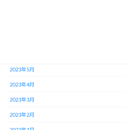
2023年9月
2023年8月
2023年7月
2023年6月
2023年5月
2023年4月
2023年3月
2023年2月
2023年1月