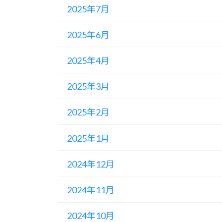
2025年7月
2025年6月
2025年4月
2025年3月
2025年2月
2025年1月
2024年12月
2024年11月
2024年10月