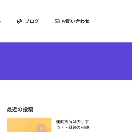
ル
ブログ
お問い合わせ
最近の投稿
運動負荷は少しず
つ・・継続の秘訣