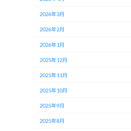
2026年3月
2026年2月
2026年1月
2025年12月
2025年11月
2025年10月
2025年9月
2025年8月