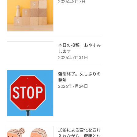
2026年8月7日
本日の投稿 おやすみ
します
2026年7月31日
強制終了。久しぶりの
発熱
2026年7月24日
加齢による変化を受け
入れながら、健康と付