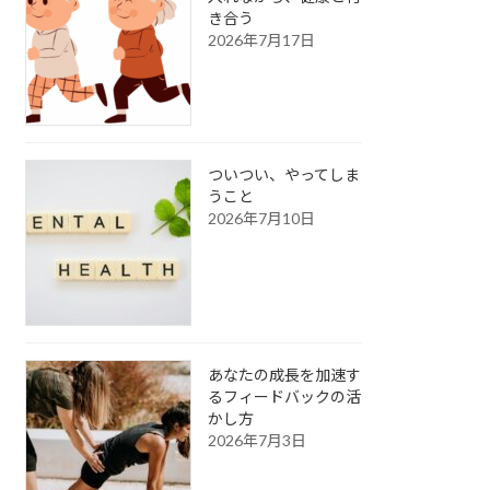
き合う
2026年7月17日
ついつい、やってしま
うこと
2026年7月10日
あなたの成長を加速す
るフィードバックの活
かし方
2026年7月3日