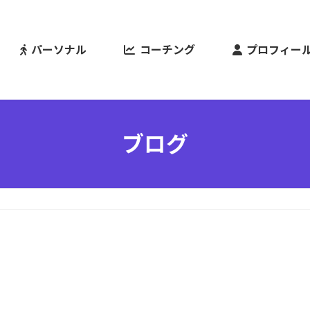
パーソナル
コーチング
プロフィー
ブログ