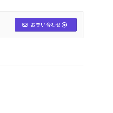
お問い合わせ