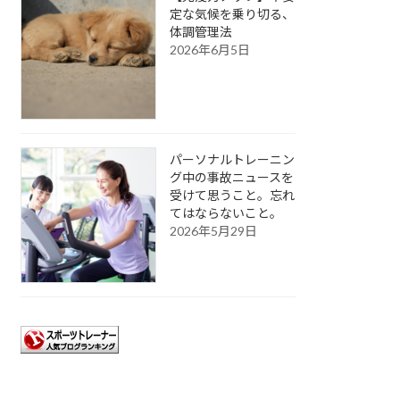
定な気候を乗り切る、
体調管理法
2026年6月5日
パーソナルトレーニン
グ中の事故ニュースを
受けて思うこと。忘れ
てはならないこと。
2026年5月29日