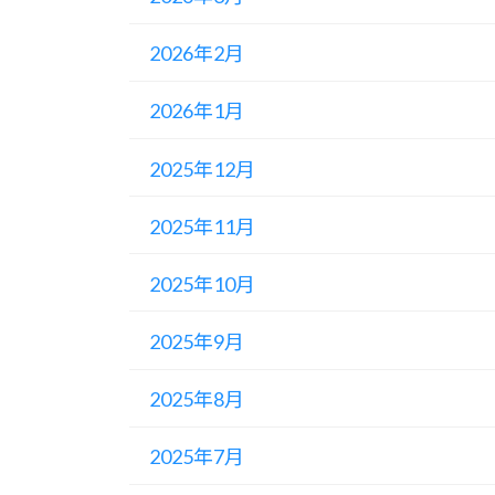
2026年2月
2026年1月
2025年12月
2025年11月
2025年10月
2025年9月
2025年8月
2025年7月