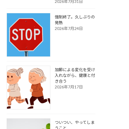
2026年7月31日
強制終了。久しぶりの
発熱
2026年7月24日
加齢による変化を受け
入れながら、健康と付
き合う
2026年7月17日
ついつい、やってしま
うこと