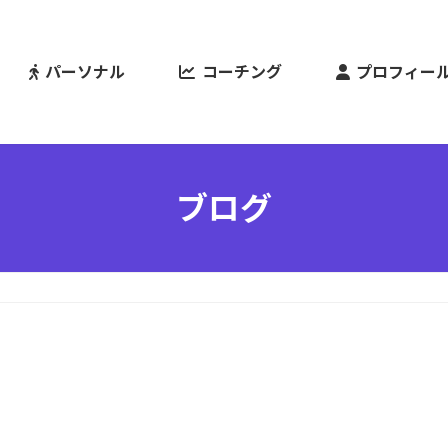
パーソナル
コーチング
プロフィー
ブログ