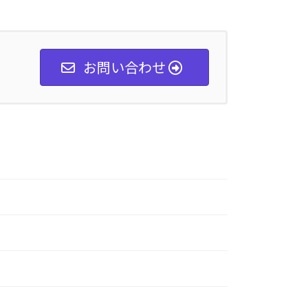
お問い合わせ