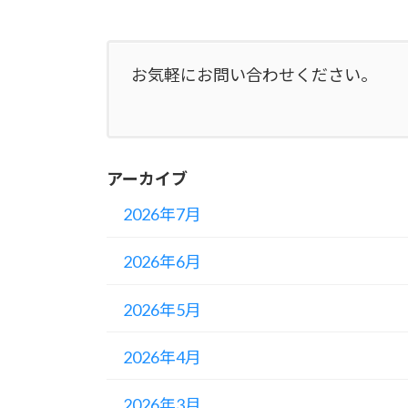
お気軽にお問い合わせください。
アーカイブ
2026年7月
2026年6月
2026年5月
2026年4月
2026年3月