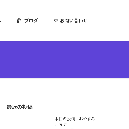
ル
ブログ
お問い合わせ
最近の投稿
本日の投稿 おやすみ
します