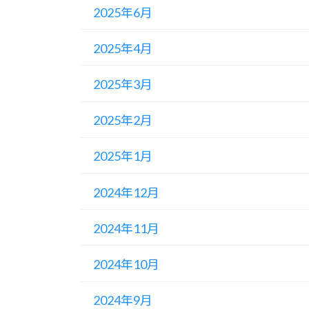
2025年6月
2025年4月
2025年3月
2025年2月
2025年1月
2024年12月
2024年11月
2024年10月
2024年9月