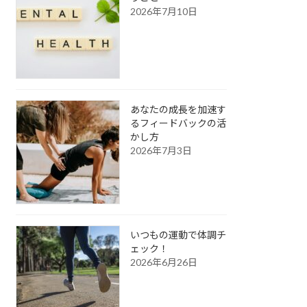
2026年7月10日
あなたの成長を加速す
るフィードバックの活
かし方
2026年7月3日
いつもの運動で体調チ
ェック！
2026年6月26日