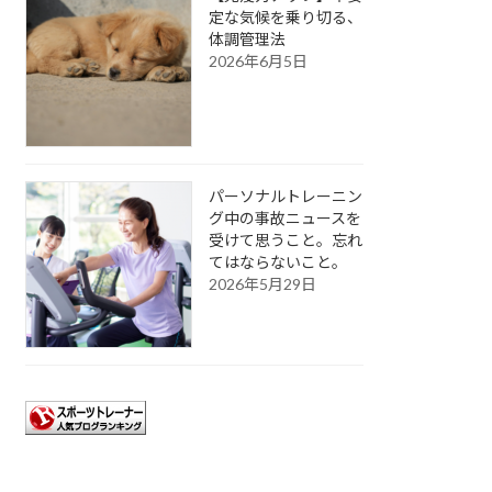
定な気候を乗り切る、
体調管理法
2026年6月5日
パーソナルトレーニン
グ中の事故ニュースを
受けて思うこと。忘れ
てはならないこと。
2026年5月29日