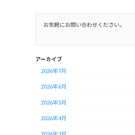
お気軽にお問い合わせください。
アーカイブ
2026年7月
2026年6月
2026年5月
2026年4月
2026年3月