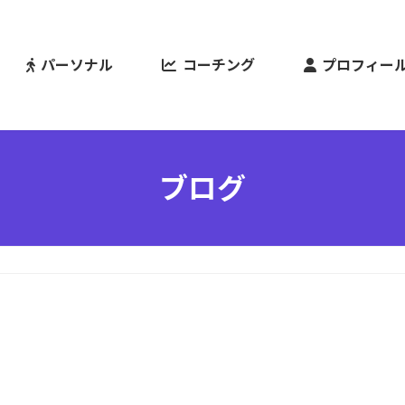
パーソナル
コーチング
プロフィー
ブログ