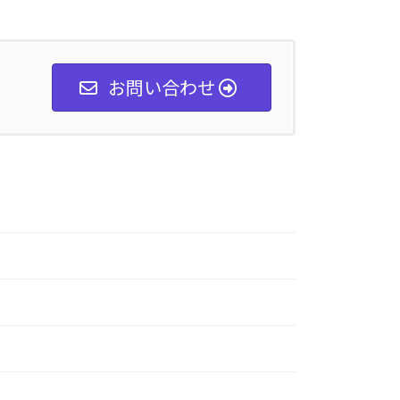
お問い合わせ