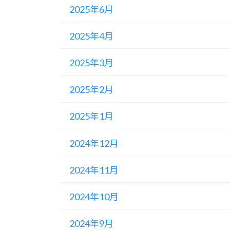
2025年6月
2025年4月
2025年3月
2025年2月
2025年1月
2024年12月
2024年11月
2024年10月
2024年9月