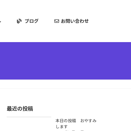
ル
ブログ
お問い合わせ
最近の投稿
本日の投稿 おやすみ
します