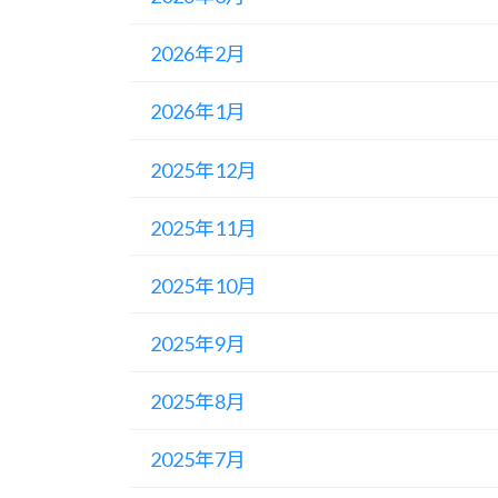
2026年2月
2026年1月
2025年12月
2025年11月
2025年10月
2025年9月
2025年8月
2025年7月