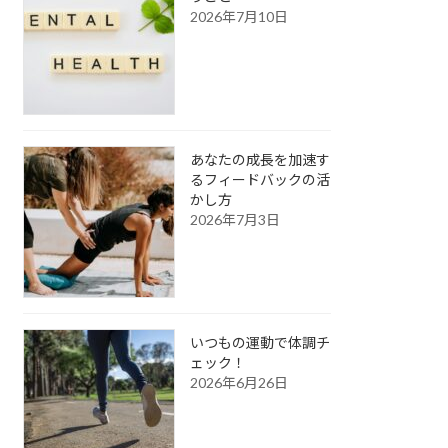
2026年7月10日
あなたの成長を加速す
るフィードバックの活
かし方
2026年7月3日
いつもの運動で体調チ
ェック！
2026年6月26日