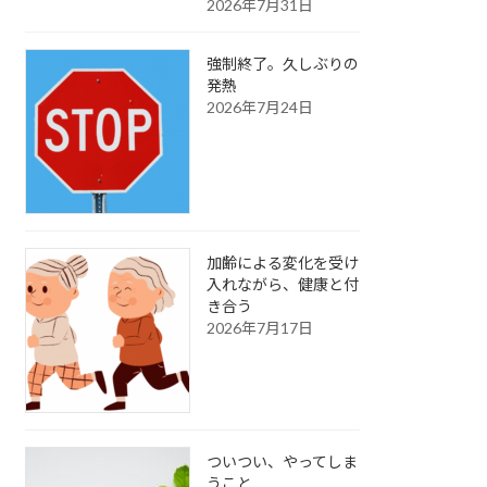
2026年7月31日
強制終了。久しぶりの
発熱
2026年7月24日
加齢による変化を受け
入れながら、健康と付
き合う
2026年7月17日
ついつい、やってしま
うこと