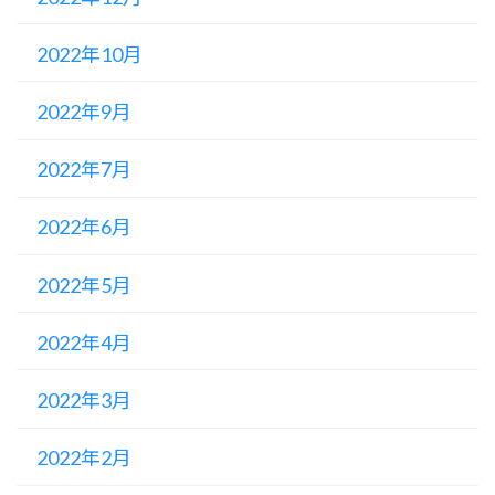
2022年10月
2022年9月
2022年7月
2022年6月
2022年5月
2022年4月
2022年3月
2022年2月