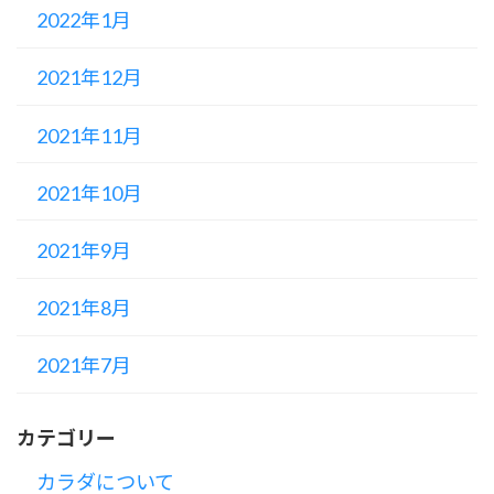
2022年1月
2021年12月
2021年11月
2021年10月
2021年9月
2021年8月
2021年7月
カテゴリー
カラダについて