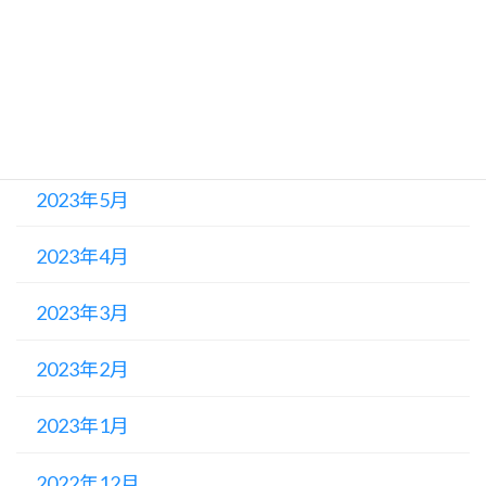
2023年8月
2023年7月
2023年6月
2023年5月
2023年4月
2023年3月
2023年2月
2023年1月
2022年12月