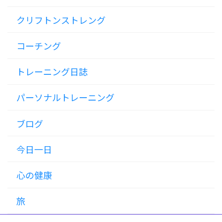
クリフトンストレング
コーチング
トレーニング日誌
パーソナルトレーニング
ブログ
今日一日
心の健康
旅