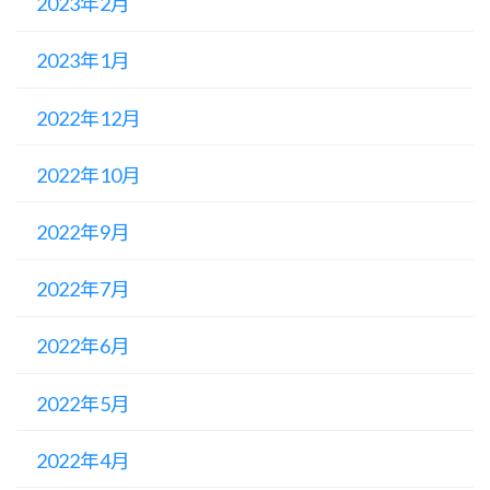
2023年2月
2023年1月
2022年12月
2022年10月
2022年9月
2022年7月
2022年6月
2022年5月
2022年4月