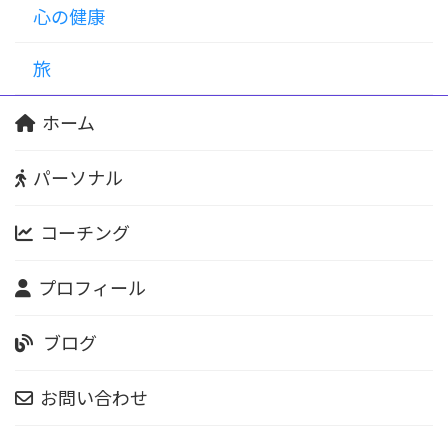
心の健康
旅
ホーム
パーソナル
コーチング
プロフィール
ブログ
お問い合わせ