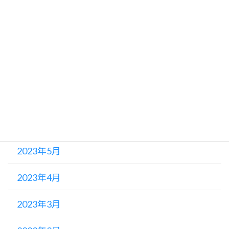
2023年10月
2023年9月
2023年8月
2023年7月
2023年6月
2023年5月
2023年4月
2023年3月