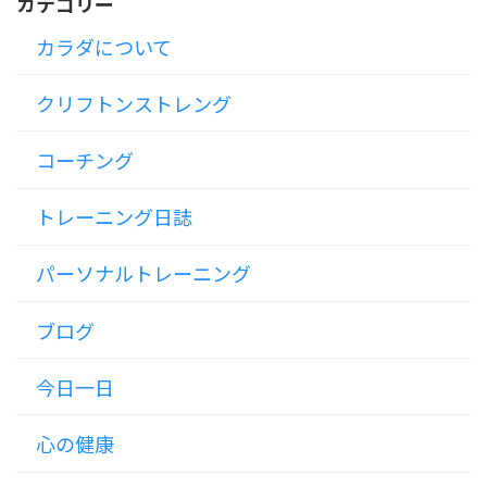
カテゴリー
カラダについて
クリフトンストレング
コーチング
トレーニング日誌
パーソナルトレーニング
ブログ
今日一日
心の健康