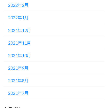
2022年2月
2022年1月
2021年12月
2021年11月
2021年10月
2021年9月
2021年8月
2021年7月