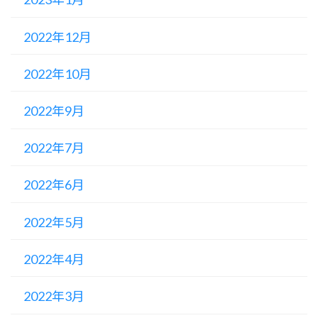
2022年12月
2022年10月
2022年9月
2022年7月
2022年6月
2022年5月
2022年4月
2022年3月