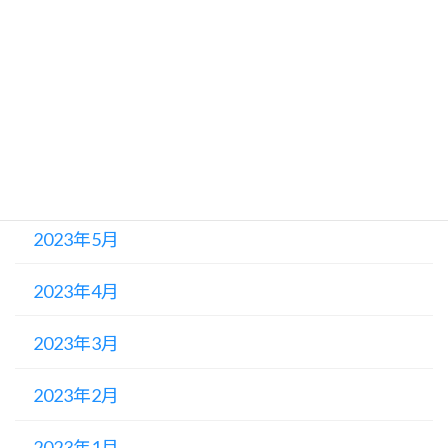
2023年9月
2023年8月
2023年7月
2023年6月
2023年5月
2023年4月
2023年3月
2023年2月
2023年1月