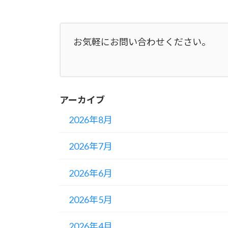
お気軽にお問い合わせください。
アーカイブ
2026年8月
2026年7月
2026年6月
2026年5月
2026年4月