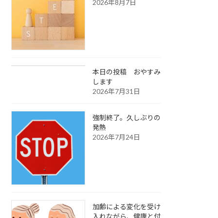
2026年8月7日
本日の投稿 おやすみ
します
2026年7月31日
強制終了。久しぶりの
発熱
2026年7月24日
加齢による変化を受け
入れながら、健康と付