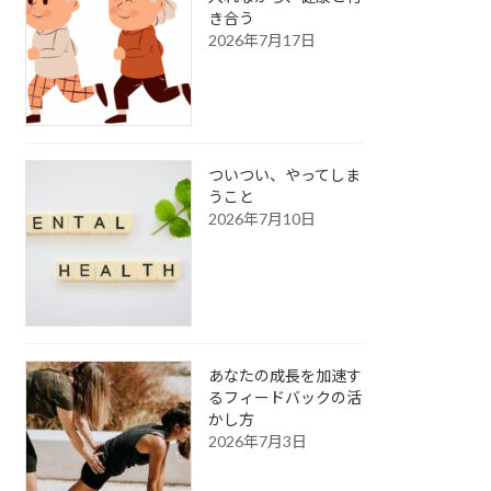
き合う
2026年7月17日
ついつい、やってしま
うこと
2026年7月10日
あなたの成長を加速す
るフィードバックの活
かし方
2026年7月3日