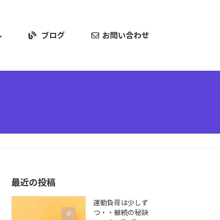
ル
ブログ
お問い合わせ
最近の投稿
運動負荷は少しず
つ・・継続の秘訣