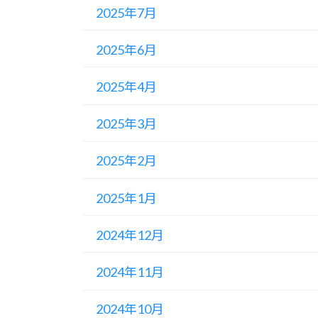
2025年7月
2025年6月
2025年4月
2025年3月
2025年2月
2025年1月
2024年12月
2024年11月
2024年10月