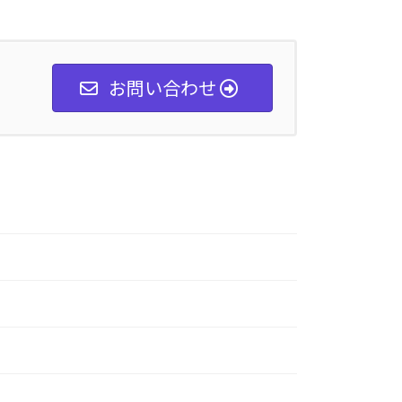
お問い合わせ