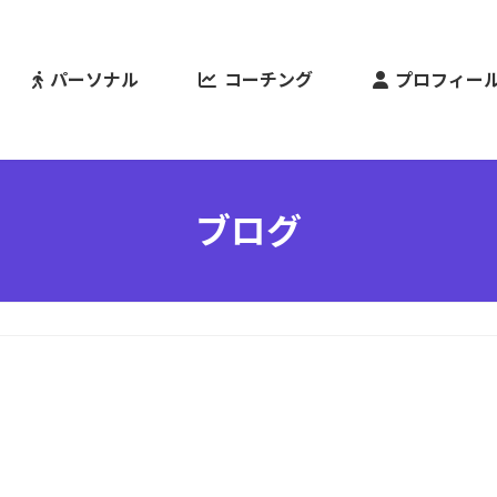
パーソナル
コーチング
プロフィー
ブログ