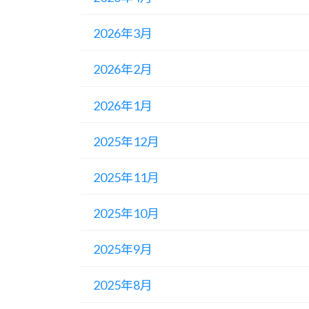
2026年3月
2026年2月
2026年1月
2025年12月
2025年11月
2025年10月
2025年9月
2025年8月