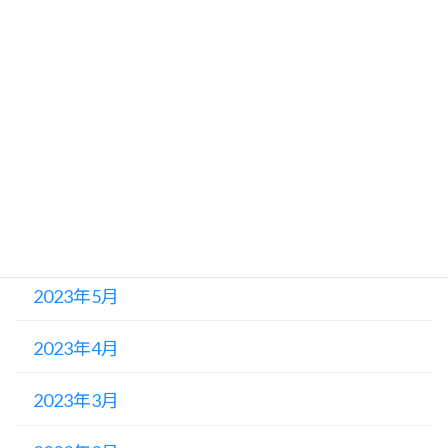
2023年10月
2023年9月
2023年8月
2023年7月
2023年6月
2023年5月
2023年4月
2023年3月