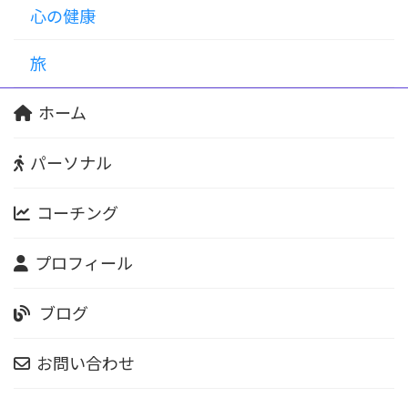
心の健康
旅
ホーム
パーソナル
コーチング
プロフィール
ブログ
お問い合わせ