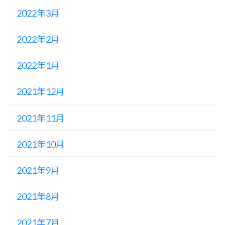
2022年3月
2022年2月
2022年1月
2021年12月
2021年11月
2021年10月
2021年9月
2021年8月
2021年7月