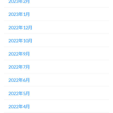
2023年2月
2023年1月
2022年12月
2022年10月
2022年9月
2022年7月
2022年6月
2022年5月
2022年4月