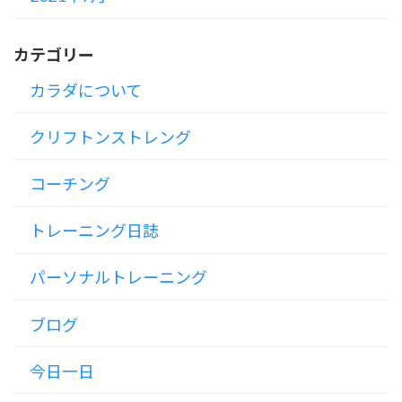
カテゴリー
カラダについて
クリフトンストレング
コーチング
トレーニング日誌
パーソナルトレーニング
ブログ
今日一日