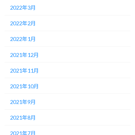
2022年3月
2022年2月
2022年1月
2021年12月
2021年11月
2021年10月
2021年9月
2021年8月
2021年7月