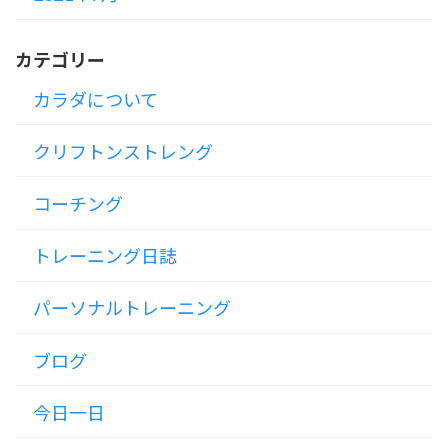
カテゴリー
カラダについて
クリフトンストレング
コーチング
トレーニング日誌
パーソナルトレーニング
ブログ
今日一日