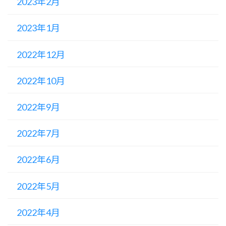
2023年2月
2023年1月
2022年12月
2022年10月
2022年9月
2022年7月
2022年6月
2022年5月
2022年4月