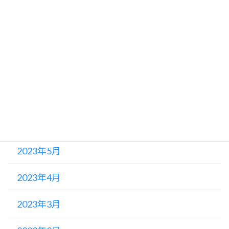
2023年10月
2023年9月
2023年8月
2023年7月
2023年6月
2023年5月
2023年4月
2023年3月