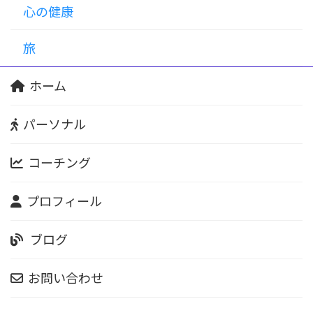
心の健康
旅
ホーム
パーソナル
コーチング
プロフィール
ブログ
お問い合わせ