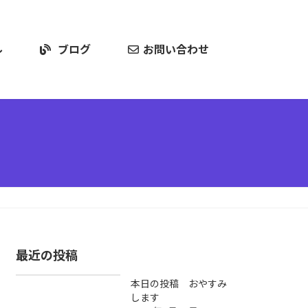
ル
ブログ
お問い合わせ
最近の投稿
本日の投稿 おやすみ
します