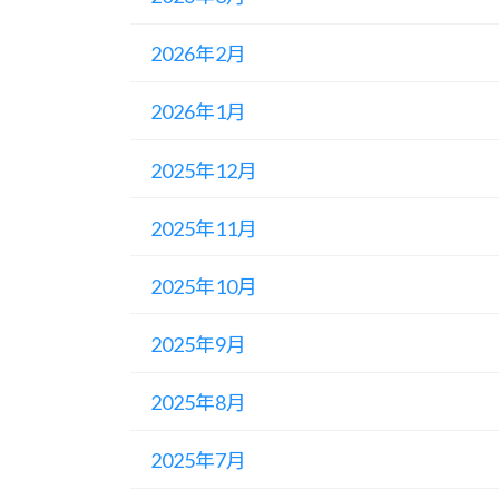
2026年2月
2026年1月
2025年12月
2025年11月
2025年10月
2025年9月
2025年8月
2025年7月