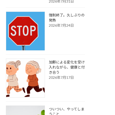
2026年7月31日
強制終了。久しぶりの
発熱
2026年7月24日
加齢による変化を受け
入れながら、健康と付
き合う
2026年7月17日
ついつい、やってしま
うこと