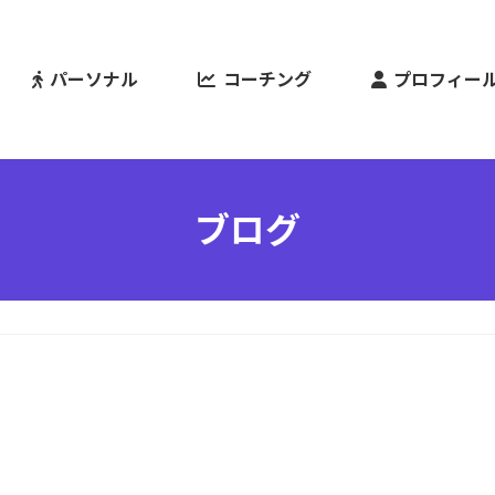
パーソナル
コーチング
プロフィー
ブログ