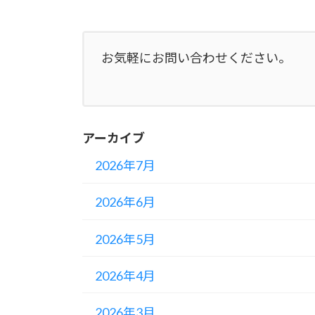
お気軽にお問い合わせください。
アーカイブ
2026年7月
2026年6月
2026年5月
2026年4月
2026年3月