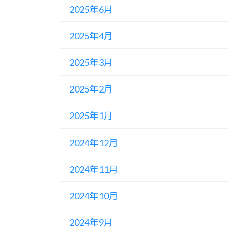
2025年6月
2025年4月
2025年3月
2025年2月
2025年1月
2024年12月
2024年11月
2024年10月
2024年9月