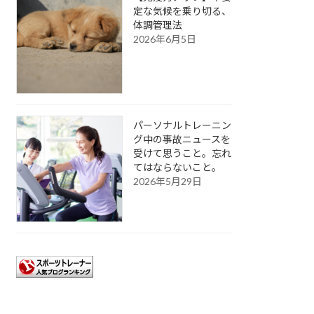
定な気候を乗り切る、
体調管理法
2026年6月5日
パーソナルトレーニン
グ中の事故ニュースを
受けて思うこと。忘れ
てはならないこと。
2026年5月29日