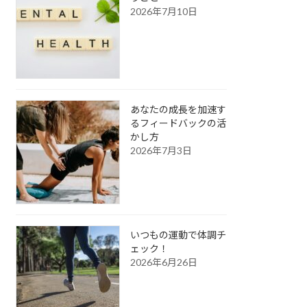
2026年7月10日
あなたの成長を加速す
るフィードバックの活
かし方
2026年7月3日
いつもの運動で体調チ
ェック！
2026年6月26日