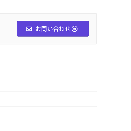
お問い合わせ