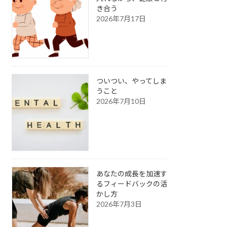
き合う
2026年7月17日
ついつい、やってしま
うこと
2026年7月10日
あなたの成長を加速す
るフィードバックの活
かし方
2026年7月3日