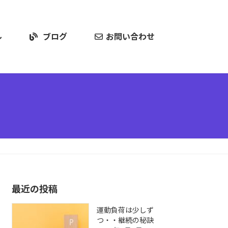
ル
ブログ
お問い合わせ
最近の投稿
運動負荷は少しず
つ・・継続の秘訣