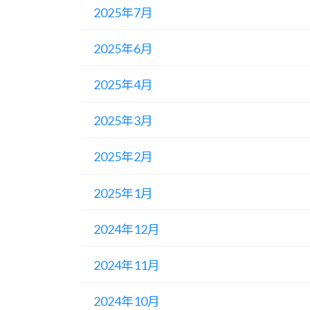
2025年7月
2025年6月
2025年4月
2025年3月
2025年2月
2025年1月
2024年12月
2024年11月
2024年10月