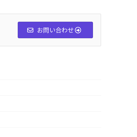
お問い合わせ