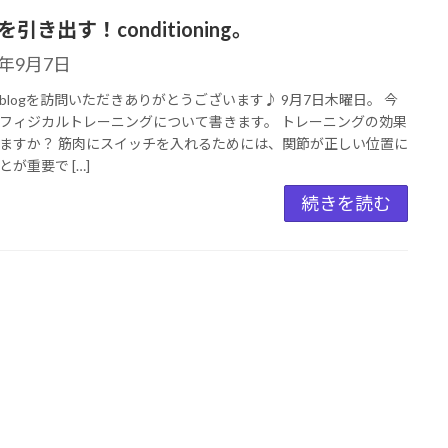
引き出す！conditioning。
3年9月7日
blogを訪問いただきありがとうございます♪ 9月7日木曜日。 今
フィジカルトレーニングについて書きます。 トレーニングの効果
ますか？ 筋肉にスイッチを入れるためには、関節が正しい位置に
とが重要で […]
続きを読む