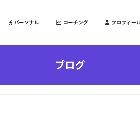
パーソナル
コーチング
プロフィー
ブログ