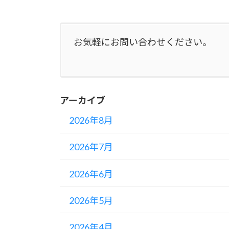
お気軽にお問い合わせください。
アーカイブ
2026年8月
2026年7月
2026年6月
2026年5月
2026年4月