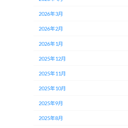
2026年3月
2026年2月
2026年1月
2025年12月
2025年11月
2025年10月
2025年9月
2025年8月