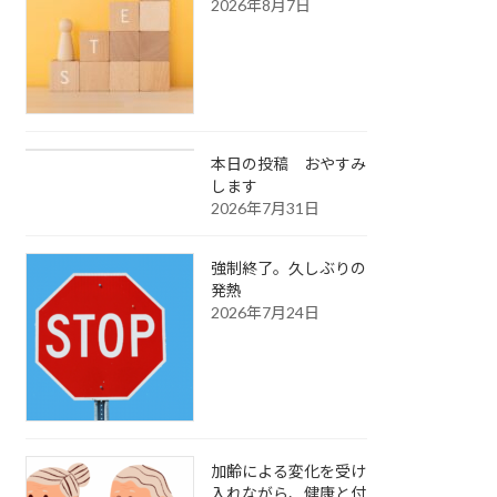
2026年8月7日
本日の投稿 おやすみ
します
2026年7月31日
強制終了。久しぶりの
発熱
2026年7月24日
加齢による変化を受け
入れながら、健康と付