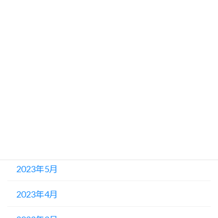
2023年11月
2023年10月
2023年9月
2023年8月
2023年7月
2023年6月
2023年5月
2023年4月