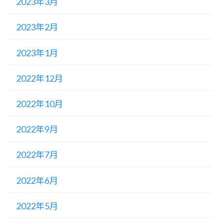
2023年3月
2023年2月
2023年1月
2022年12月
2022年10月
2022年9月
2022年7月
2022年6月
2022年5月