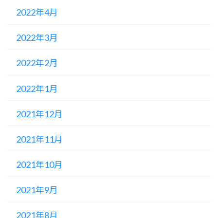
2022年4月
2022年3月
2022年2月
2022年1月
2021年12月
2021年11月
2021年10月
2021年9月
2021年8月