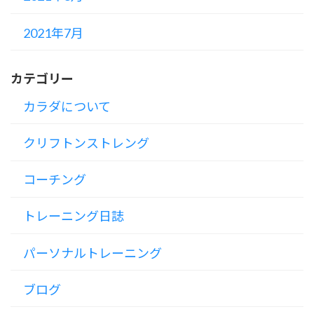
2021年7月
カテゴリー
カラダについて
クリフトンストレング
コーチング
トレーニング日誌
パーソナルトレーニング
ブログ