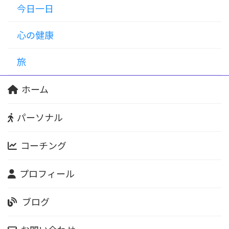
今日一日
心の健康
旅
ホーム
パーソナル
コーチング
プロフィール
ブログ